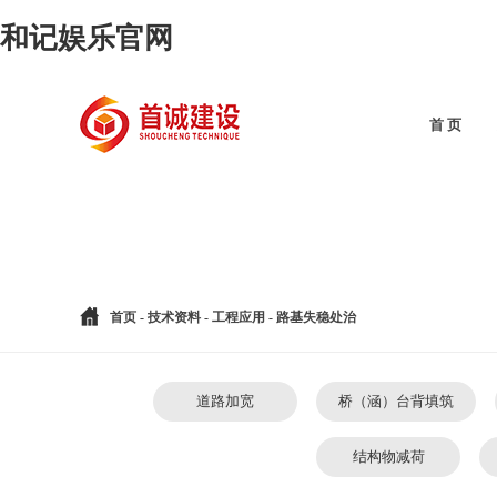
和记娱乐官网
首 页
首页
-
技术资料
-
工程应用
-
路基失稳处治
道路加宽
桥（涵）台背填筑
结构物减荷