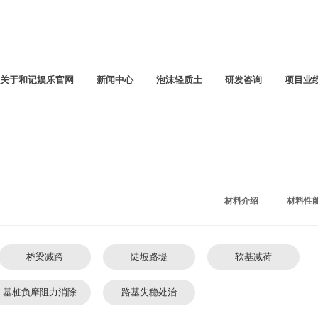
关于和记娱乐官网
新闻中心
泡沫轻质土
研发咨询
项目业
材料介绍
材料性
桥梁减跨
陡坡路堤
软基减荷
基桩负摩阻力消除
路基失稳处治