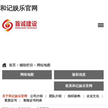
和记娱乐官网
首页
>
辅助栏目
>
网站地图
网络地图
版权信息
联系和记娱乐官网
关于和记娱乐官网
公司介绍
|
团队介绍
|
组织架构
|
企业文化
|
资质证书
|
资格证书列表