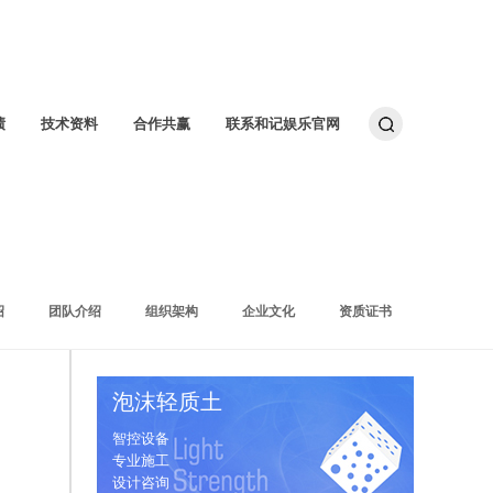
绩
技术资料
合作共赢
联系和记娱乐官网
绍
团队介绍
组织架构
企业文化
资质证书
泡沫轻质土
智控设备
专业施工
设计咨询