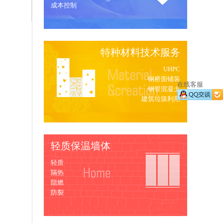
成本控制
特种材料技术服务
UHPC
钢桥面铺装
在线客服
钢管混凝土
建筑垃圾利用
轻质保温墙体
轻质
隔热
阻燃
防裂