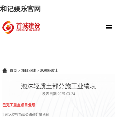
和记娱乐官网
首页
>
项目业绩
>
泡沫轻质土
泡沫轻质土部分施工业绩表
发表日期:2025-03-24
已完工重点项目业绩
1 武汉纱帽高速公路改扩建项目