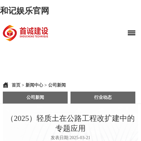
和记娱乐官网
首页
>
新闻中心
>
公司新闻
公司新闻
行业动态
（2025）轻质土在公路工程改扩建中的
专题应用
发表日期:2025-03-21