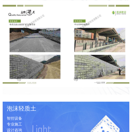
泡沫轻质土
智控设备
专业施工
设计咨询